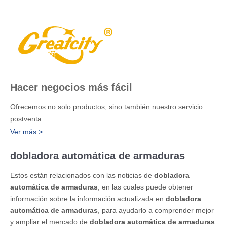
Hacer negocios más fácil
Ofrecemos no solo productos, sino también nuestro servicio
postventa.
Ver más >
dobladora automática de armaduras
Estos están relacionados con las noticias de
dobladora
automática de armaduras
, en las cuales puede obtener
información sobre la información actualizada en
dobladora
automática de armaduras
, para ayudarlo a comprender mejor
y ampliar el mercado de
dobladora automática de armaduras
.