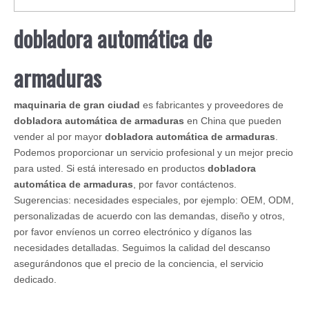
dobladora automática de
armaduras
maquinaria de gran ciudad
es fabricantes y proveedores de
dobladora automática de armaduras
en China que pueden
vender al por mayor
dobladora automática de armaduras
.
Podemos proporcionar un servicio profesional y un mejor precio
para usted. Si está interesado en productos
dobladora
automática de armaduras
, por favor contáctenos.
Sugerencias: necesidades especiales, por ejemplo: OEM, ODM,
personalizadas de acuerdo con las demandas, diseño y otros,
por favor envíenos un correo electrónico y díganos las
necesidades detalladas. Seguimos la calidad del descanso
asegurándonos que el precio de la conciencia, el servicio
dedicado.