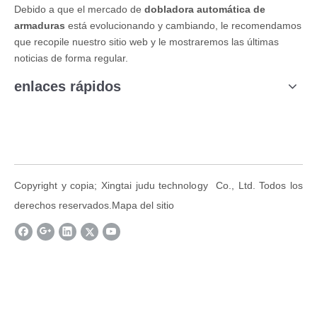
Debido a que el mercado de
dobladora automática de
armaduras
está evolucionando y cambiando, le recomendamos
que recopile nuestro sitio web y le mostraremos las últimas
noticias de forma regular.
enlaces rápidos
Copyright y copia; Xingtai judu technology Co., Ltd. Todos los
derechos reservados.
Mapa del sitio