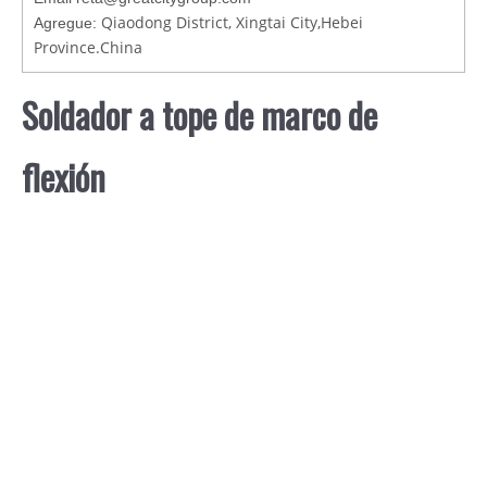
Qiaodong District, Xingtai City,Hebei
Agregue:
Province.China
Soldador a tope de marco de
flexión