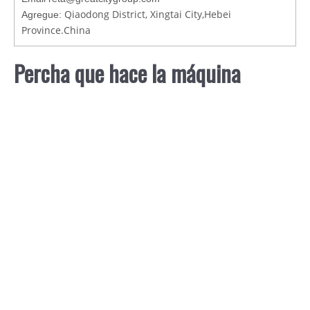
Qiaodong District, Xingtai City,Hebei
Agregue:
Province.China
Percha que hace la máquina