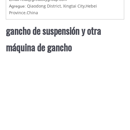
Qiaodong District, Xingtai City,Hebei
Agregue:
Province.China
gancho de suspensión y otra
máquina de gancho