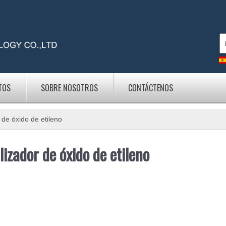
TOS
SOBRE NOSOTROS
CONTÁCTENOS
r de óxido de etileno
lizador de óxido de etileno