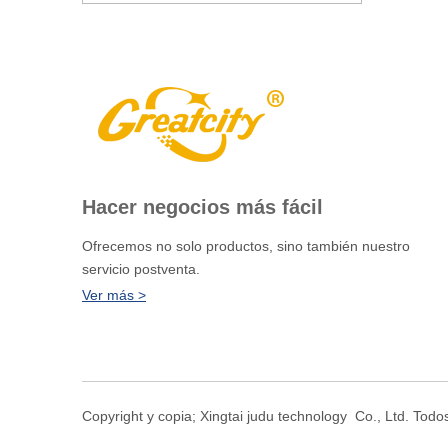
Hacer negocios más fácil
Ofrecemos no solo productos, sino también nuestro
servicio postventa.
Ver más >
Copyright y copia; Xingtai judu technology Co., Ltd. Tod